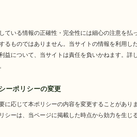
している情報の正確性・完全性には細心の注意を払
するものではありません。当サイトの情報を利用し
利益について、当サイトは責任を負いかねます。詳
。
バシーポリシーの変更
要に応じて本ポリシーの内容を変更することがあり
リシーは、当ページに掲載した時点から効力を生じ