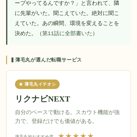
ープやってるんですか？」と言われて、隣
に先輩がいた。聞こえていた。絶対に聞こ
えていた。あの瞬間、環境を変えることを
決めた。（
第11話に全部書いた
）
▍薄毛丸が選んだ転職サービス
★ 薄毛丸イチオシ
リクナビNEXT
自分のペースで動ける。スカウト機能が強
力で、登録だけでも価値がある。
★★★★★
薄毛丸的おすすめ度