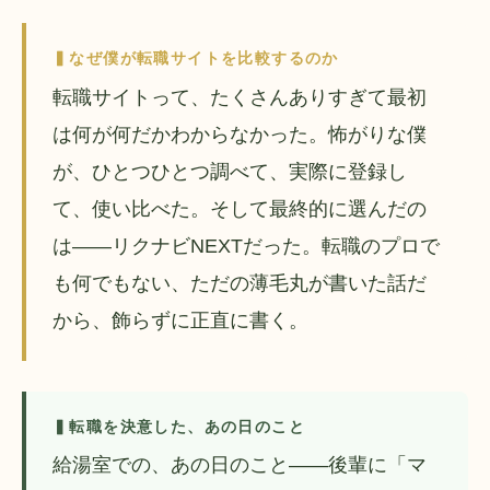
▍なぜ僕が転職サイトを比較するのか
転職サイトって、たくさんありすぎて最初
は何が何だかわからなかった。怖がりな僕
が、ひとつひとつ調べて、実際に登録し
て、使い比べた。そして最終的に選んだの
は——リクナビNEXTだった。転職のプロで
も何でもない、ただの薄毛丸が書いた話だ
から、飾らずに正直に書く。
▍転職を決意した、あの日のこと
給湯室での、あの日のこと——後輩に「マ