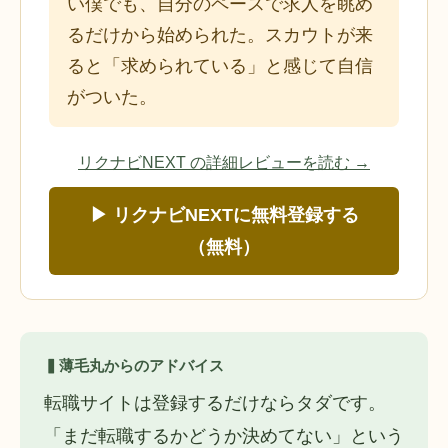
い僕でも、自分のペースで求人を眺め
るだけから始められた。スカウトが来
ると「求められている」と感じて自信
がついた。
リクナビNEXT の詳細レビューを読む →
▶ リクナビNEXTに無料登録する
（無料）
▍薄毛丸からのアドバイス
転職サイトは登録するだけならタダです。
「まだ転職するかどうか決めてない」という