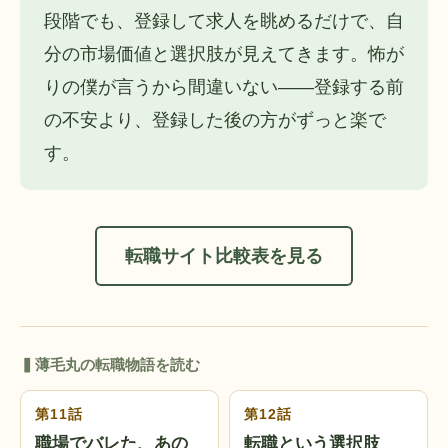
段階でも、登録して求人を眺めるだけで、自
分の市場価値と選択肢が見えてきます。怖が
りの僕が言うから間違いない——登録する前
の不安より、登録した後の方がずっと楽で
す。
転職サイト比較表を見る
▍薄毛丸の転職物語を読む
第11話
第12話
職場でバレた、あの
転職という選択肢